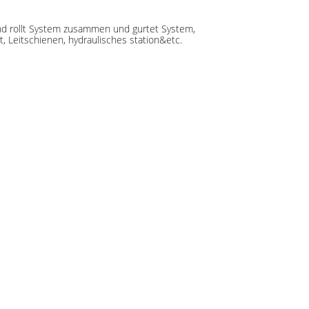
d rollt System zusammen und gurtet System,
 Leitschienen, hydraulisches station&etc.