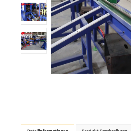
Detailinformationen
Produkt-Beschreibung