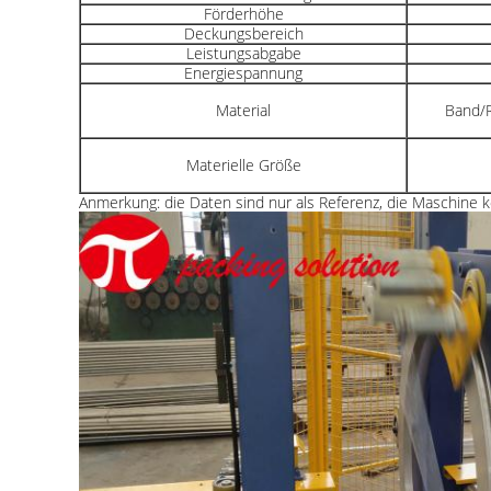
Förderhöhe
Deckungsbereich
Leistungsabgabe
Energiespannung
Material
Band/R
Materielle Größe
Anmerkung: die Daten sind nur als Referenz, die Maschine