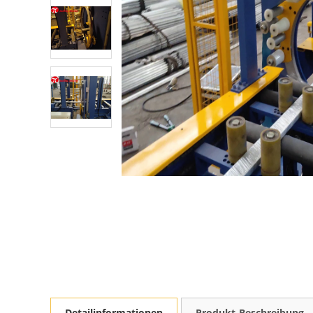
Detailinformationen
Produkt-Beschreibung