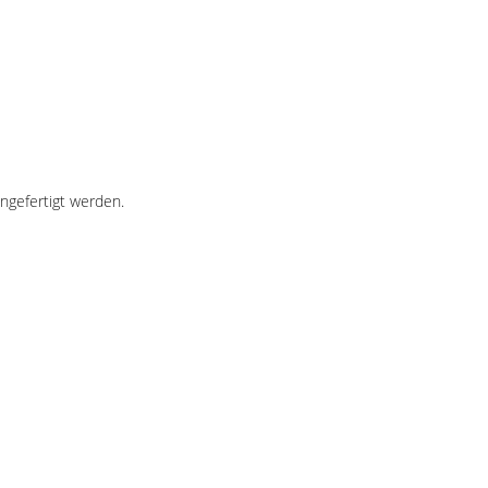
ngefertigt werden.