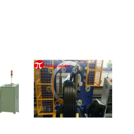
Zeige Details