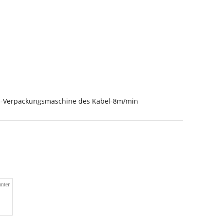
n-Verpackungsmaschine des Kabel-8m/min