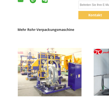
Kontakt
Mehr Rohr-Verpackungsmaschine
Zeige Details