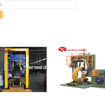
Zeige Details
Zeige Details