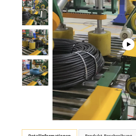
Detailinformationen
Produkt-Beschreibung