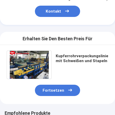
Kontakt
Erhalten Sie Den Besten Preis Für
Kupferrohrverpackungslinie
mit Schweißen und Stapeln
Fortsetzen
Empfohlene Produkte