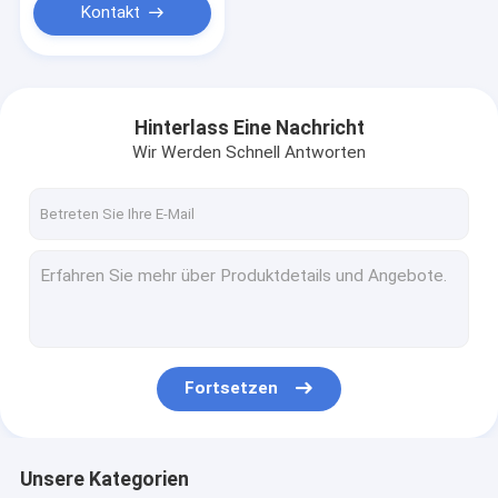
Kontakt
Hinterlass Eine Nachricht
Wir Werden Schnell Antworten
Fortsetzen
Unsere Kategorien