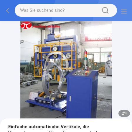
2
/
4
Einfache automatische Vertikale, die