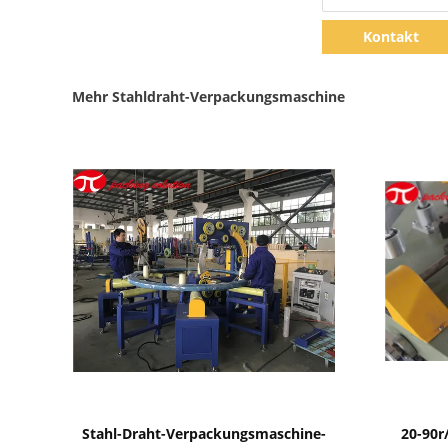
Kontakt
Mehr Stahldraht-Verpackungsmaschine
Zeige Details
Stahl-Draht-Verpackungsmaschine-
20-90r