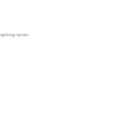
ngefertigt werden.