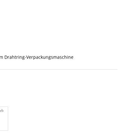
 Drahtring-Verpackungsmaschine