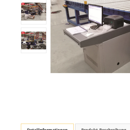
Detailinformationen
Produkt-Beschreibung