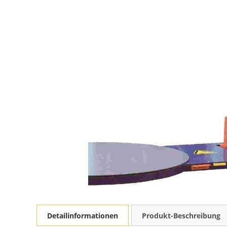
Detailinformationen
Produkt-Beschreibung