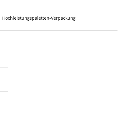
Hochleistungspaletten-Verpackung