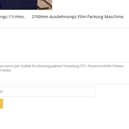
ngs-11r/min
,
2100mm Ausdehnungs-Film-Packung Maschine
,