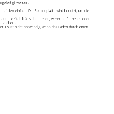
ngefertigt werden.
 fallen einfach. Die Spitzenplatte wird benutzt, um die
n die Stabilität sicherstellen, wenn sie für helles oder
speichern.
r. Es ist nicht notwendig, wenn das Laden durch einen