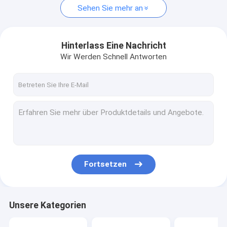
Sehen Sie mehr an
Hinterlass Eine Nachricht
Wir Werden Schnell Antworten
Fortsetzen
Unsere Kategorien